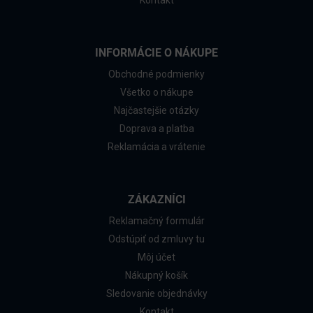
Kontakt
INFORMÁCIE O NÁKUPE
Obchodné podmienky
Všetko o nákupe
Najčastejšie otázky
Doprava a platba
Reklamácia a vrátenie
ZÁKAZNÍCI
Reklamačný formulár
Odstúpiť od zmluvy tu
Môj účet
Nákupný košík
Sledovanie objednávky
Kontakt