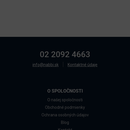
02 2092 4663
info@nabbi.sk
Kontaktné údaje
O SPOLOČNOSTI
O našej spoločnosti
Obchodné podmienky
Ochrana osobných údajov
Blog