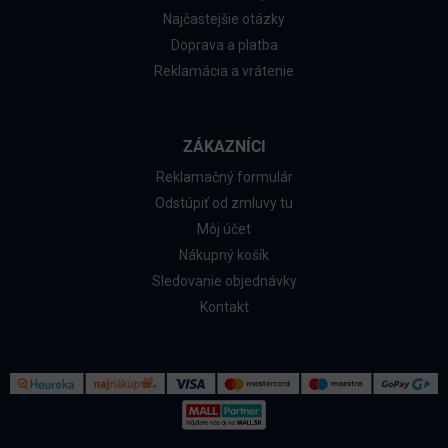
Najčastejšie otázky
Doprava a platba
Reklamácia a vrátenie
ZÁKAZNÍCI
Reklamačný formulár
Odstúpiť od zmluvy tu
Môj účet
Nákupný košík
Sledovanie objednávky
Kontakt