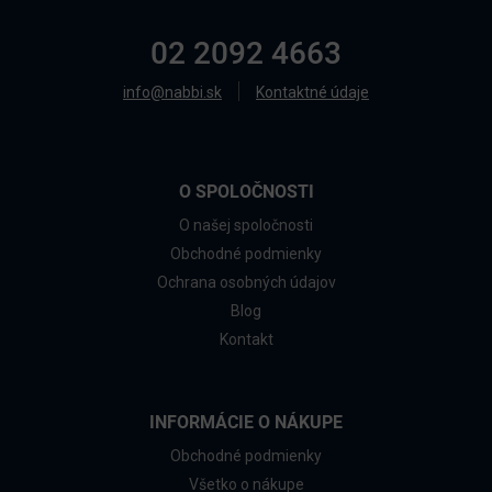
02 2092 4663
info@nabbi.sk
Kontaktné údaje
O SPOLOČNOSTI
O našej spoločnosti
Obchodné podmienky
Ochrana osobných údajov
Blog
Kontakt
INFORMÁCIE O NÁKUPE
Obchodné podmienky
Všetko o nákupe