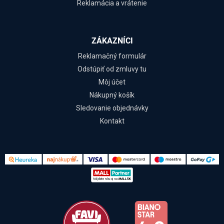
Reklamácia a vrátenie
ZÁKAZNÍCI
Reklamačný formulár
Odstúpiť od zmluvy tu
Môj účet
Nákupný košík
Sledovanie objednávky
Kontakt