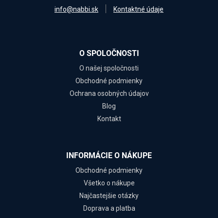
info@nabbi.sk
Kontaktné údaje
O SPOLOČNOSTI
O našej spoločnosti
Obchodné podmienky
Ochrana osobných údajov
Blog
Kontakt
INFORMÁCIE O NÁKUPE
Obchodné podmienky
Všetko o nákupe
Najčastejšie otázky
Doprava a platba