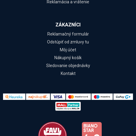
Reklamácia a vrátenie
ZÁKAZNÍCI
Reklamačný formulár
Odstúpiť od zmluvy tu
Môj účet
Nákupný košík
Sledovanie objednávky
Kontakt