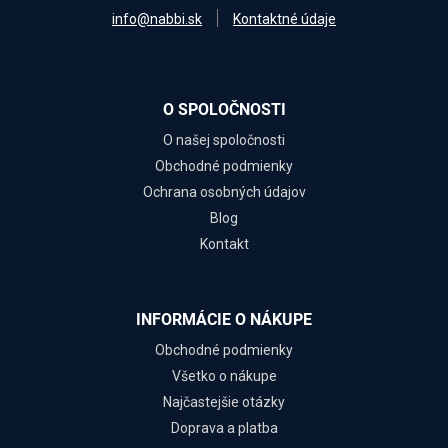
info@nabbi.sk
Kontaktné údaje
O SPOLOČNOSTI
O našej spoločnosti
Obchodné podmienky
Ochrana osobných údajov
Blog
Kontakt
INFORMÁCIE O NÁKUPE
Obchodné podmienky
Všetko o nákupe
Najčastejšie otázky
Doprava a platba