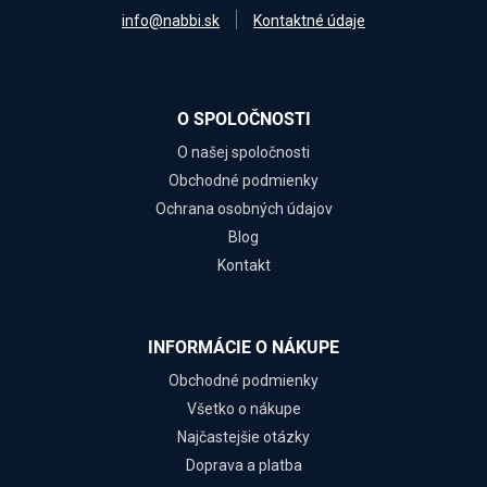
info@nabbi.sk
Kontaktné údaje
O SPOLOČNOSTI
O našej spoločnosti
Obchodné podmienky
Ochrana osobných údajov
Blog
Kontakt
INFORMÁCIE O NÁKUPE
Obchodné podmienky
Všetko o nákupe
Najčastejšie otázky
Doprava a platba