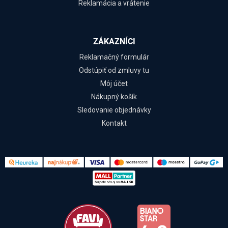
Reklamácia a vrátenie
ZÁKAZNÍCI
Reklamačný formulár
Odstúpiť od zmluvy tu
Môj účet
Nákupný košík
Sledovanie objednávky
Kontakt