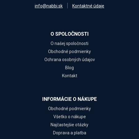
info@nabbi.sk
Kontaktné údaje
O SPOLOČNOSTI
O našej spoločnosti
Obchodné podmienky
Ochrana osobných údajov
Blog
Kontakt
INFORMÁCIE O NÁKUPE
Obchodné podmienky
Všetko o nákupe
Najčastejšie otázky
Doprava a platba