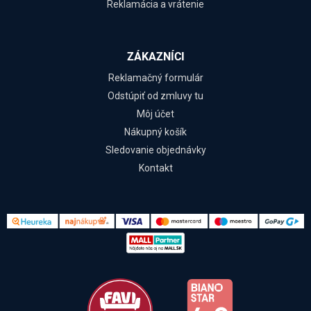
Reklamácia a vrátenie
ZÁKAZNÍCI
Reklamačný formulár
Odstúpiť od zmluvy tu
Môj účet
Nákupný košík
Sledovanie objednávky
Kontakt