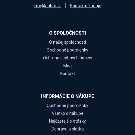
info@nabbi.sk
Kontaktné údaje
O SPOLOČNOSTI
O našej spoločnosti
Obchodné podmienky
Ochrana osobných údajov
Blog
Kontakt
INFORMÁCIE O NÁKUPE
Obchodné podmienky
Všetko o nákupe
Najčastejšie otázky
Doprava a platba