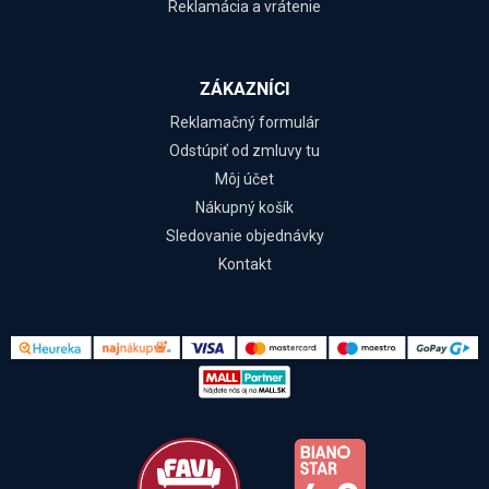
Reklamácia a vrátenie
ZÁKAZNÍCI
Reklamačný formulár
Odstúpiť od zmluvy tu
Môj účet
Nákupný košík
Sledovanie objednávky
Kontakt