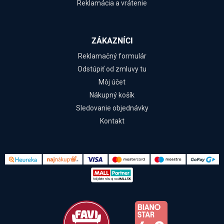
Reklamácia a vrátenie
ZÁKAZNÍCI
Reklamačný formulár
Odstúpiť od zmluvy tu
Môj účet
Nákupný košík
Sledovanie objednávky
Kontakt