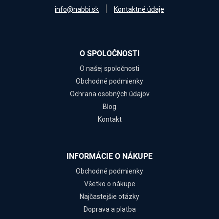
info@nabbi.sk
Kontaktné údaje
O SPOLOČNOSTI
O našej spoločnosti
Obchodné podmienky
Ochrana osobných údajov
Blog
Kontakt
INFORMÁCIE O NÁKUPE
Obchodné podmienky
Všetko o nákupe
Najčastejšie otázky
Doprava a platba