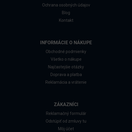
Ochrana osobných údajov
Blog
Kontakt
INFORMÁCIE O NÁKUPE
Obchodné podmienky
Všetko o nákupe
Najčastejšie otázky
Doprava a platba
Reklamácia a vrátenie
ZÁKAZNÍCI
Reklamačný formulár
Odstúpiť od zmluvy tu
Môj účet