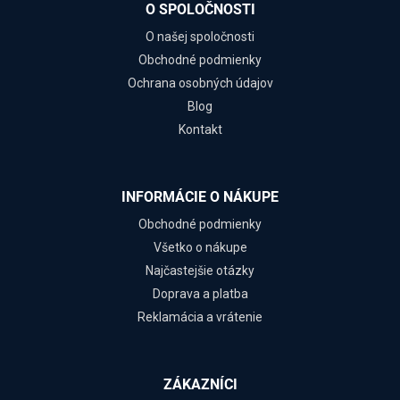
O SPOLOČNOSTI
O našej spoločnosti
Obchodné podmienky
Ochrana osobných údajov
Blog
Kontakt
INFORMÁCIE O NÁKUPE
Obchodné podmienky
Všetko o nákupe
Najčastejšie otázky
Doprava a platba
Reklamácia a vrátenie
ZÁKAZNÍCI