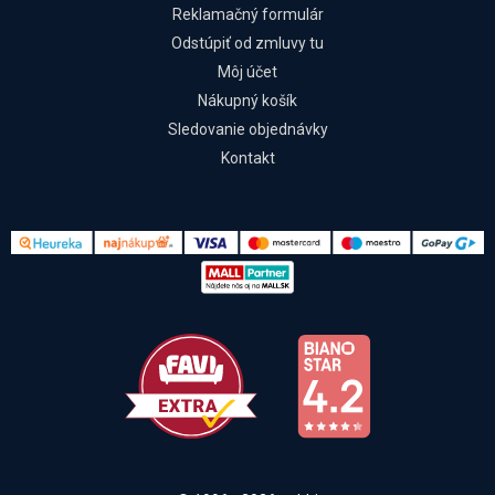
Reklamačný formulár
Odstúpiť od zmluvy tu
Môj účet
Nákupný košík
Sledovanie objednávky
Kontakt
Kontakt
Všetko o nákupe