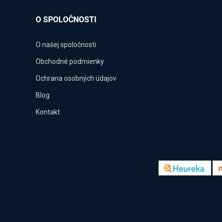
O SPOLOČNOSTI
O našej spoločnosti
Obchodné podmienky
Ochrana osobných údajov
Blog
Kontakt