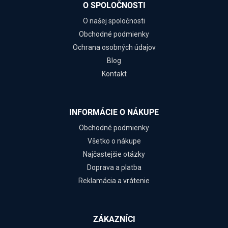
O SPOLOČNOSTI
O našej spoločnosti
Obchodné podmienky
Ochrana osobných údajov
Blog
Kontakt
INFORMÁCIE O NÁKUPE
Obchodné podmienky
Všetko o nákupe
Najčastejšie otázky
Doprava a platba
Reklamácia a vrátenie
ZÁKAZNÍCI