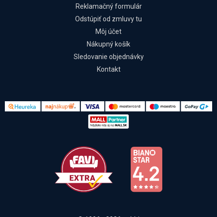
Reklamačný formulár
Odstúpiť od zmluvy tu
Môj účet
Nákupný košík
Sledovanie objednávky
Kontakt
Kontakt
Všetko o nákupe