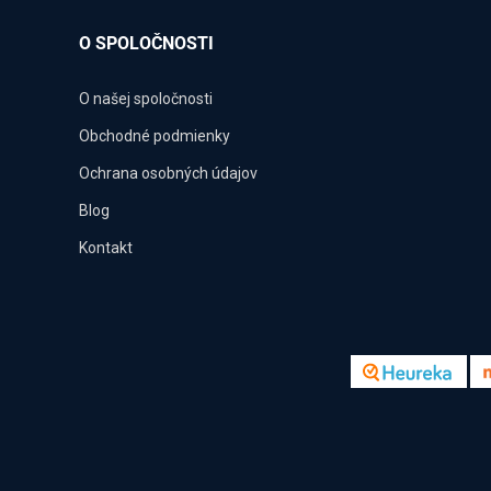
O SPOLOČNOSTI
O našej spoločnosti
Obchodné podmienky
Ochrana osobných údajov
Blog
Kontakt