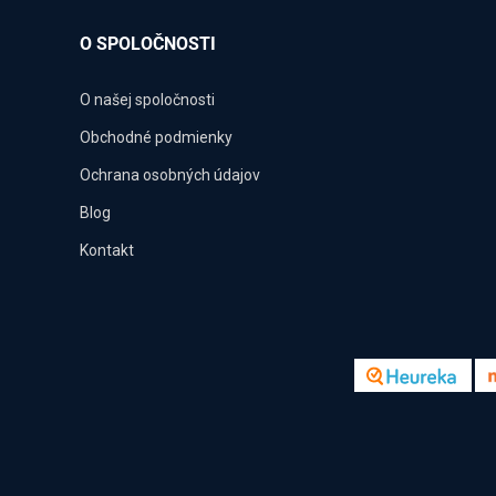
O SPOLOČNOSTI
O našej spoločnosti
Obchodné podmienky
Ochrana osobných údajov
Blog
Kontakt