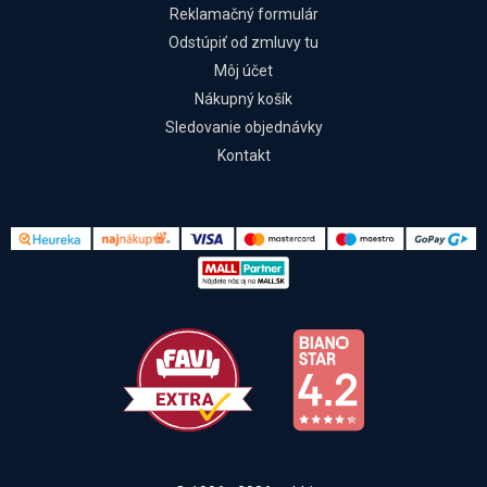
Reklamačný formulár
Odstúpiť od zmluvy tu
Môj účet
Nákupný košík
Sledovanie objednávky
Kontakt
Kontakt
Všetko o nákupe