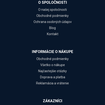
O SPOLOČNOSTI
O našej spoločnosti
Obchodné podmienky
Ochrana osobných údajov
Blog
Kontakt
INFORMÁCIE O NÁKUPE
Obchodné podmienky
Všetko o nákupe
Najčastejšie otázky
Doprava a platba
Reklamácia a vrátenie
ZÁKAZNÍCI