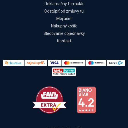
Reklamačný formulár
Odstúpiť od zmluvy tu
Môj účet
Nákupný košík
Sledovanie objednávky
Kontakt
Kontakt
Všetko o nákupe