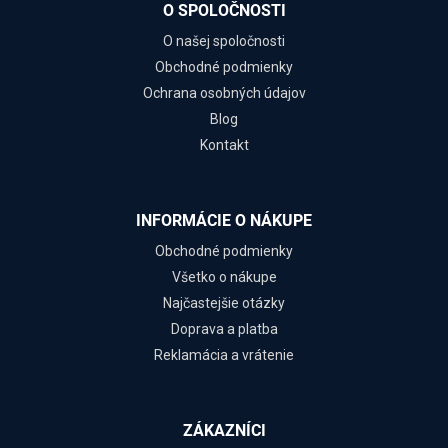
O SPOLOČNOSTI
O našej spoločnosti
Obchodné podmienky
Ochrana osobných údajov
Blog
Kontakt
INFORMÁCIE O NÁKUPE
Obchodné podmienky
Všetko o nákupe
Najčastejšie otázky
Doprava a platba
Reklamácia a vrátenie
ZÁKAZNÍCI