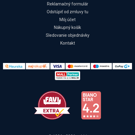
Reklamačný formulár
Odstúpiť od zmluvy tu
Môj účet
Nákupný košík
Sledovanie objednávky
Kontakt
Kontakt
Všetko o nákupe