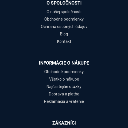
O SPOLOČNOSTI
O našej spoločnosti
Obchodné podmienky
Ochrana osobných údajov
Blog
Kontakt
INFORMÁCIE O NÁKUPE
Obchodné podmienky
Všetko o nákupe
Najčastejšie otázky
Doprava a platba
Reklamácia a vrátenie
ZÁKAZNÍCI