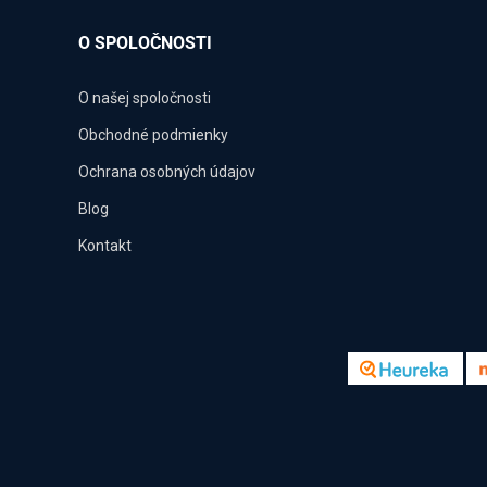
O SPOLOČNOSTI
O našej spoločnosti
Obchodné podmienky
Ochrana osobných údajov
Blog
Kontakt