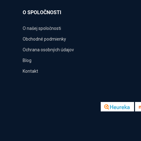
O SPOLOČNOSTI
O našej spoločnosti
Obchodné podmienky
Ochrana osobných údajov
Blog
Kontakt