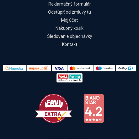
Reklamačný formulár
Odstúpiť od zmluvy tu
Môj účet
Nákupný košík
Sledovanie objednávky
Kontakt
Kontakt
Všetko o nákupe