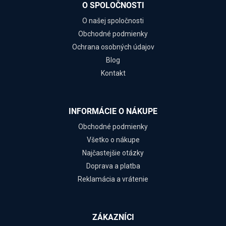
O SPOLOČNOSTI
O našej spoločnosti
Obchodné podmienky
Ochrana osobných údajov
Blog
Kontakt
INFORMÁCIE O NÁKUPE
Obchodné podmienky
Všetko o nákupe
Najčastejšie otázky
Doprava a platba
Reklamácia a vrátenie
ZÁKAZNÍCI