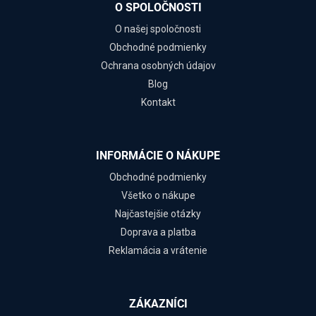
O SPOLOČNOSTI
O našej spoločnosti
Obchodné podmienky
Ochrana osobných údajov
Blog
Kontakt
INFORMÁCIE O NÁKUPE
Obchodné podmienky
Všetko o nákupe
Najčastejšie otázky
Doprava a platba
Reklamácia a vrátenie
ZÁKAZNÍCI