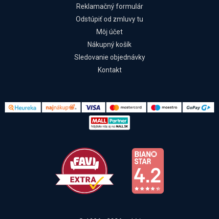
Reklamačný formulár
Odstúpiť od zmluvy tu
Môj účet
Nákupný košík
Sledovanie objednávky
Kontakt
Kontakt
Všetko o nákupe