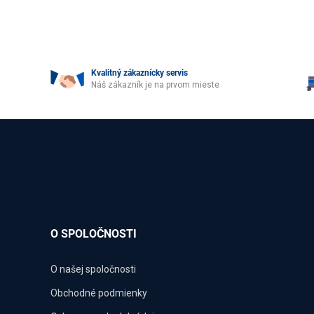
Kvalitný zákaznícky servis
Náš zákazník je na prvom mieste
O SPOLOČNOSTI
O našej spoločnosti
Obchodné podmienky