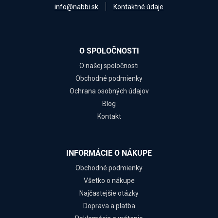
info@nabbi.sk
Kontaktné údaje
O SPOLOČNOSTI
O našej spoločnosti
Obchodné podmienky
Ochrana osobných údajov
Blog
Kontakt
INFORMÁCIE O NÁKUPE
Obchodné podmienky
Všetko o nákupe
Najčastejšie otázky
Doprava a platba