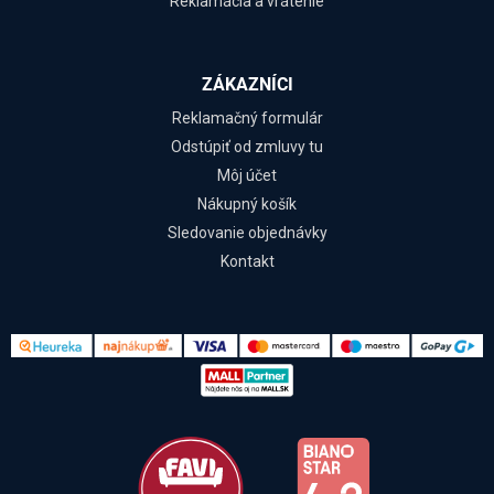
Reklamácia a vrátenie
ZÁKAZNÍCI
Reklamačný formulár
Odstúpiť od zmluvy tu
Môj účet
Nákupný košík
Sledovanie objednávky
Kontakt