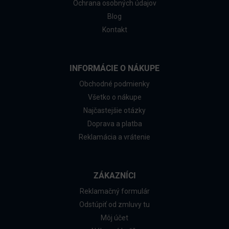
Ochrana osobných údajov
Blog
Kontakt
INFORMÁCIE O NÁKUPE
Obchodné podmienky
Všetko o nákupe
Najčastejšie otázky
Doprava a platba
Reklamácia a vrátenie
ZÁKAZNÍCI
Reklamačný formulár
Odstúpiť od zmluvy tu
Môj účet