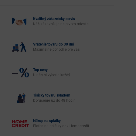
Kvalitný zákaznícky servis
Náš zákazník je na prvom mieste
Vrátenie tovaru do 30 dní
Maximálne pohodlie pre vás
Top ceny
U nás si vyberie každý
Tisícky tovaru skladom
Doručenie už do 48 hodín
Nákup na splátky
Platba na splátky cez Homecredit