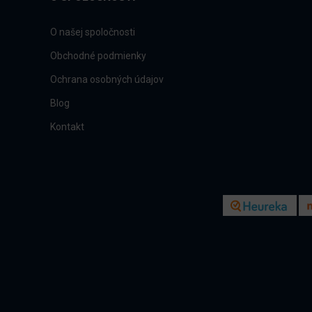
O našej spoločnosti
Obchodné podmienky
Ochrana osobných údajov
Blog
Kontakt