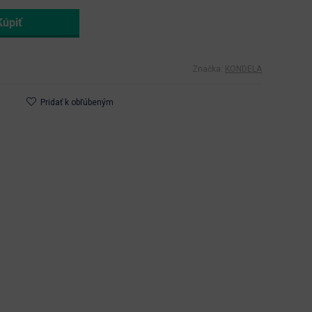
Značka:
KONDELA
Pridať k obľúbeným