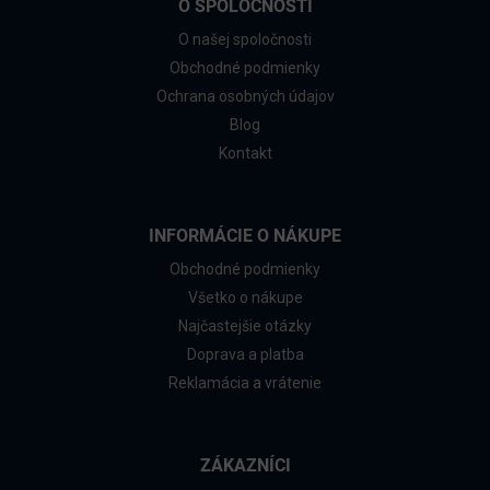
O SPOLOČNOSTI
O našej spoločnosti
Obchodné podmienky
Ochrana osobných údajov
Blog
Kontakt
INFORMÁCIE O NÁKUPE
Obchodné podmienky
Všetko o nákupe
Najčastejšie otázky
Doprava a platba
Reklamácia a vrátenie
ZÁKAZNÍCI