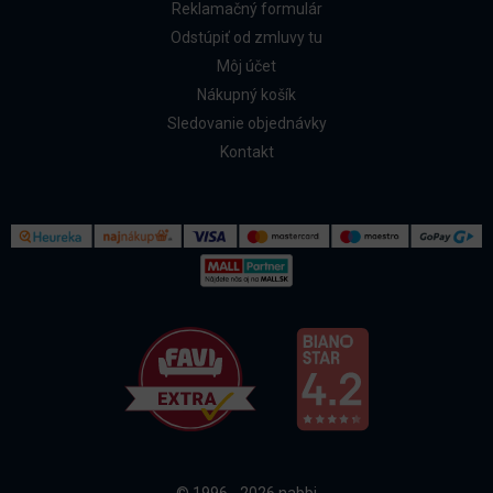
Reklamačný formulár
Odstúpiť od zmluvy tu
Môj účet
Nákupný košík
Sledovanie objednávky
Kontakt
Kontakt
Všetko o nákupe