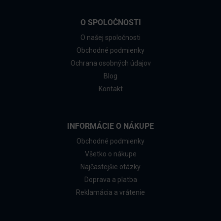
O SPOLOČNOSTI
O našej spoločnosti
Obchodné podmienky
Ochrana osobných údajov
Blog
Kontakt
INFORMÁCIE O NÁKUPE
Obchodné podmienky
Všetko o nákupe
Najčastejšie otázky
Doprava a platba
Reklamácia a vrátenie