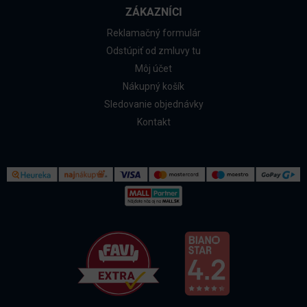
ZÁKAZNÍCI
Reklamačný formulár
Odstúpiť od zmluvy tu
Môj účet
Nákupný košík
Sledovanie objednávky
Kontakt
Kontakt