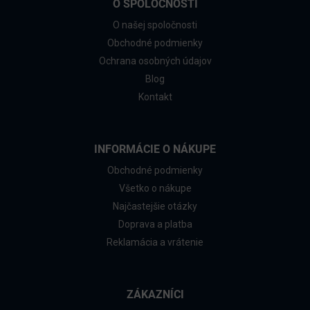
O SPOLOČNOSTI
O našej spoločnosti
Obchodné podmienky
Ochrana osobných údajov
Blog
Kontakt
INFORMÁCIE O NÁKUPE
Obchodné podmienky
Všetko o nákupe
Najčastejšie otázky
Doprava a platba
Reklamácia a vrátenie
ZÁKAZNÍCI