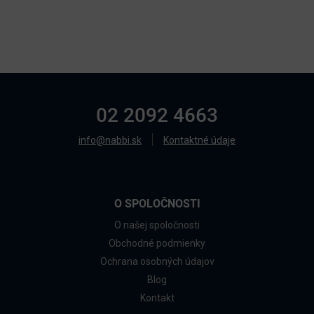
02 2092 4663
info@nabbi.sk
Kontaktné údaje
O SPOLOČNOSTI
O našej spoločnosti
Obchodné podmienky
Ochrana osobných údajov
Blog
Kontakt