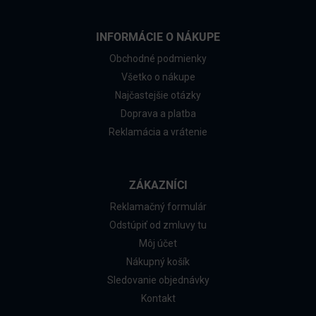
INFORMÁCIE O NÁKUPE
Obchodné podmienky
Všetko o nákupe
Najčastejšie otázky
Doprava a platba
Reklamácia a vrátenie
ZÁKAZNÍCI
Reklamačný formulár
Odstúpiť od zmluvy tu
Môj účet
Nákupný košík
Sledovanie objednávky
Kontakt