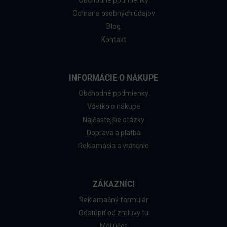
Obchodné podmienky
Ochrana osobných údajov
Blog
Kontakt
INFORMÁCIE O NÁKUPE
Obchodné podmienky
Všetko o nákupe
Najčastejšie otázky
Doprava a platba
Reklamácia a vrátenie
ZÁKAZNÍCI
Reklamačný formulár
Odstúpiť od zmluvy tu
Môj účet