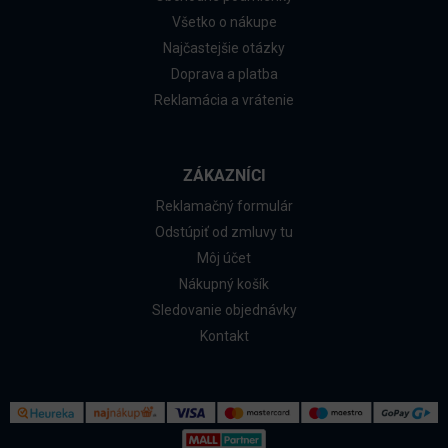
Všetko o nákupe
Najčastejšie otázky
Doprava a platba
Reklamácia a vrátenie
ZÁKAZNÍCI
Reklamačný formulár
Odstúpiť od zmluvy tu
Môj účet
Nákupný košík
Sledovanie objednávky
Kontakt