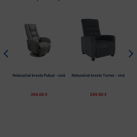
Relaxačné kreslo Pulsar - sivá
Relaxačné kreslo Turner - sivá
394.00 €
249.00 €