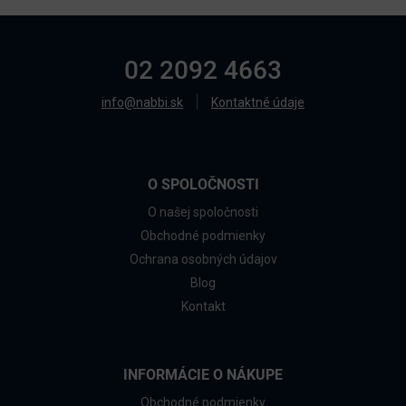
02 2092 4663
info@nabbi.sk
Kontaktné údaje
O SPOLOČNOSTI
O našej spoločnosti
Obchodné podmienky
Ochrana osobných údajov
Blog
Kontakt
INFORMÁCIE O NÁKUPE
Obchodné podmienky