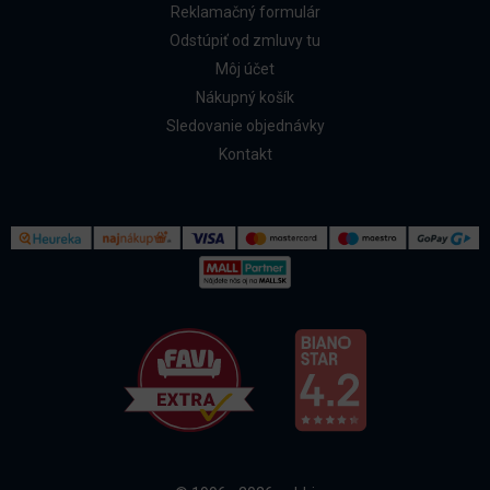
Reklamačný formulár
Odstúpiť od zmluvy tu
Môj účet
Nákupný košík
Sledovanie objednávky
Kontakt
Kontakt
Všetko o nákupe