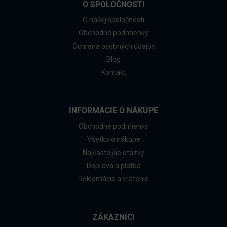
O SPOLOČNOSTI
O našej spoločnosti
Obchodné podmienky
Ochrana osobných údajov
Blog
Kontakt
INFORMÁCIE O NÁKUPE
Obchodné podmienky
Všetko o nákupe
Najčastejšie otázky
Doprava a platba
Reklamácia a vrátenie
ZÁKAZNÍCI