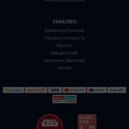
Reklamácia a vrátenie
ZÁKAZNÍCI
Reklamačný formulár
Odstúpiť od zmluvy tu
Môj účet
Nákupný košík
Sledovanie objednávky
Kontakt