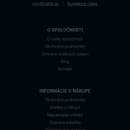
info@nabbi.sk
Kontaktné údaje
O SPOLOČNOSTI
O našej spoločnosti
Obchodné podmienky
Ochrana osobných údajov
Blog
Kontakt
INFORMÁCIE O NÁKUPE
Obchodné podmienky
Všetko o nákupe
Najčastejšie otázky
Doprava a platba