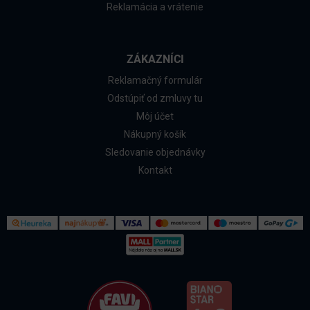
Reklamácia a vrátenie
ZÁKAZNÍCI
Reklamačný formulár
Odstúpiť od zmluvy tu
Môj účet
Nákupný košík
Sledovanie objednávky
Kontakt