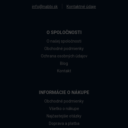
info@nabbi.sk
Kontaktné údaje
O SPOLOČNOSTI
O našej spoločnosti
Obchodné podmienky
Ochrana osobných údajov
Blog
Kontakt
INFORMÁCIE O NÁKUPE
Obchodné podmienky
Všetko o nákupe
Najčastejšie otázky
Doprava a platba