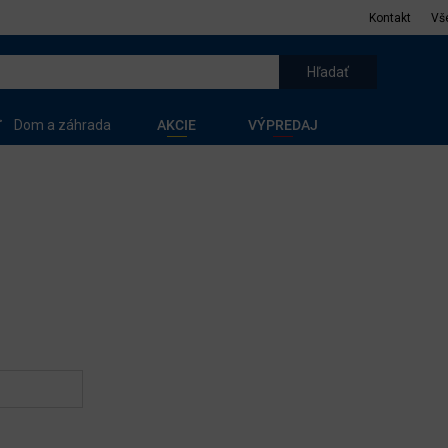
Kontakt
Vš
Dom a záhrada
AKCIE
VÝPREDAJ