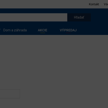
Kontakt
Vš
Dom a záhrada
AKCIE
VÝPREDAJ