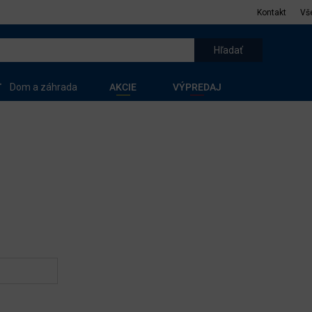
Kontakt
Vš
Dom a záhrada
AKCIE
VÝPREDAJ