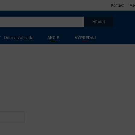
Kontakt
Vš
Dom a záhrada
AKCIE
VÝPREDAJ