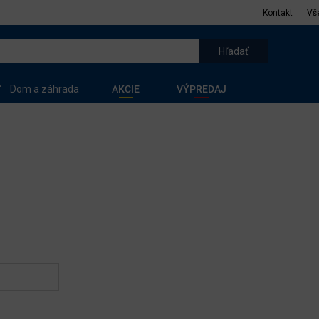
Kontakt
Vš
Dom a záhrada
AKCIE
VÝPREDAJ