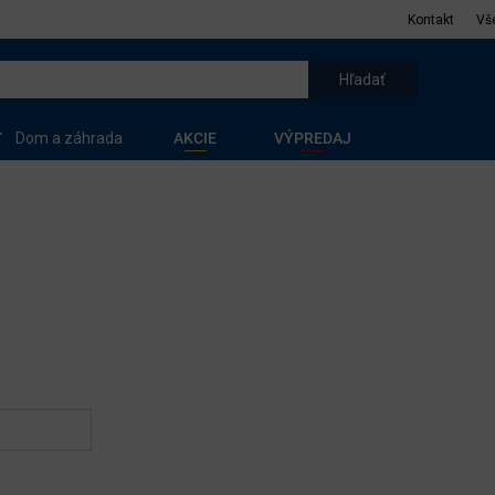
Kontakt
Vš
Dom a záhrada
AKCIE
VÝPREDAJ