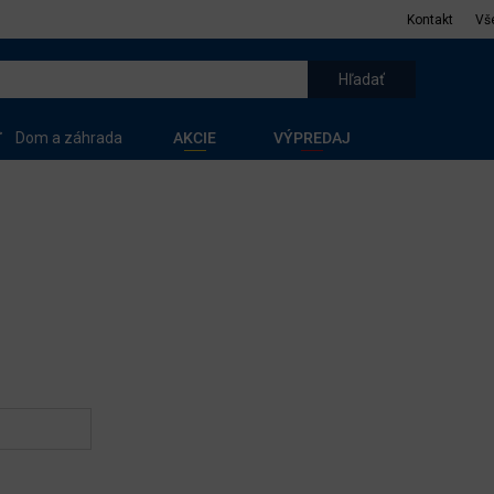
Kontakt
Vš
Dom a záhrada
AKCIE
VÝPREDAJ