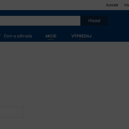
Kontakt
Vš
Dom a záhrada
AKCIE
VÝPREDAJ