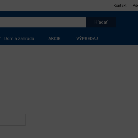
Kontakt
Vš
Dom a záhrada
AKCIE
VÝPREDAJ