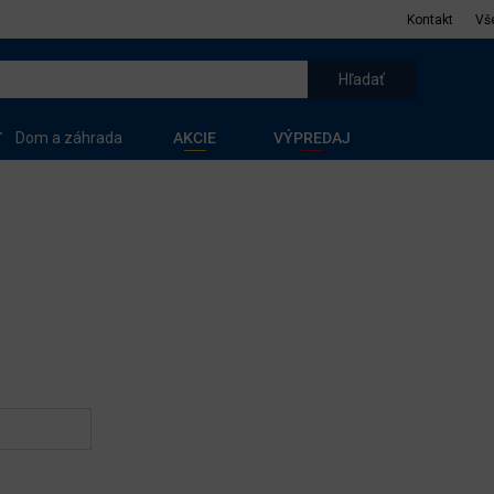
Kontakt
Vš
Dom a záhrada
AKCIE
VÝPREDAJ