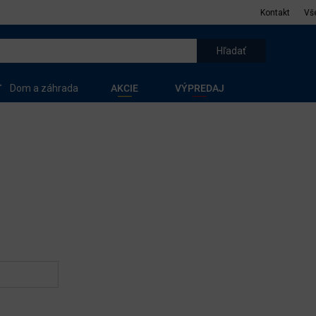
Kontakt
Vš
Dom a záhrada
AKCIE
VÝPREDAJ