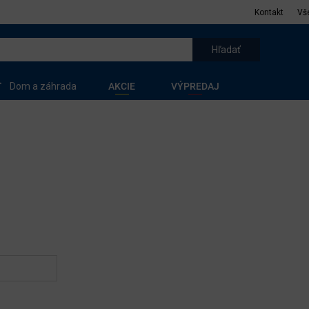
Kontakt
Vš
Dom a záhrada
AKCIE
VÝPREDAJ