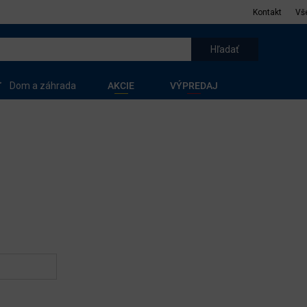
Kontakt
Vš
Dom a záhrada
AKCIE
VÝPREDAJ