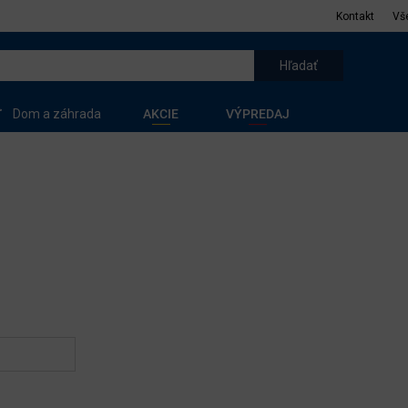
Kontakt
Vš
Dom a záhrada
AKCIE
VÝPREDAJ