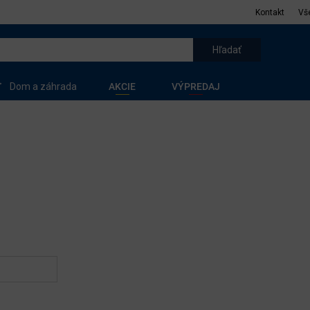
Kontakt
Vš
Dom a záhrada
AKCIE
VÝPREDAJ