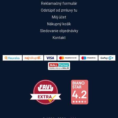
Reklamačný formulár
Odstúpiť od zmluvy tu
Môj účet
Nákupný košík
Sledovanie objednávky
Kontakt
Kontakt
Všetko o nákupe