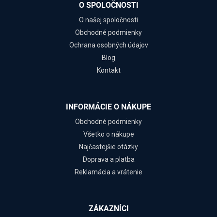
O SPOLOČNOSTI
O našej spoločnosti
Obchodné podmienky
Ochrana osobných údajov
Blog
Kontakt
INFORMÁCIE O NÁKUPE
Obchodné podmienky
Všetko o nákupe
Najčastejšie otázky
Doprava a platba
Reklamácia a vrátenie
ZÁKAZNÍCI